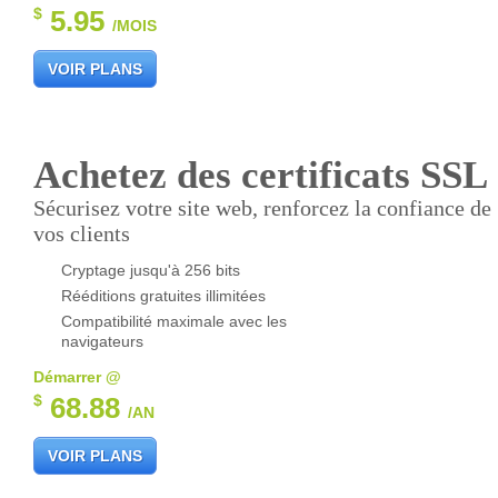
$
5.95
/MOIS
VOIR PLANS
Achetez des certificats SSL
Sécurisez votre site web, renforcez la confiance de
vos clients
Cryptage jusqu'à 256 bits
Rééditions gratuites illimitées
Compatibilité maximale avec les
navigateurs
Démarrer @
$
68.88
/AN
VOIR PLANS